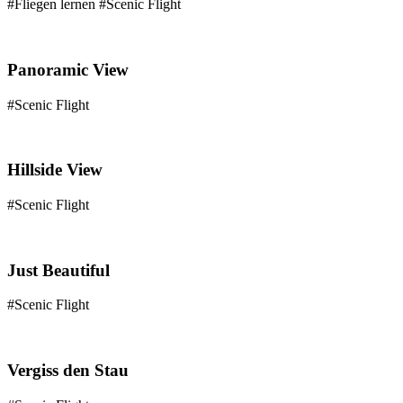
#Fliegen lernen #Scenic Flight
Panoramic View
#Scenic Flight
Hillside View
#Scenic Flight
Just Beautiful
#Scenic Flight
Vergiss den Stau