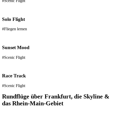
#Scenic Flight
Solo Flight
#Fliegen lernen
Sunset Mood
#Scenic Flight
Race Track
#Scenic Flight
Rundflüge über Frankfurt, die Skyline &
das Rhein-Main-Gebiet