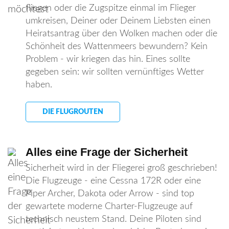
fliegen oder die Zugspitze einmal im Flieger
umkreisen, Deiner oder Deinem Liebsten einen
Heiratsantrag über den Wolken machen oder die
Schönheit des Wattenmeers bewundern? Kein
Problem - wir kriegen das hin. Eines sollte
gegeben sein: wir sollten vernünftiges Wetter
haben.
DIE FLUGROUTEN
Alles eine Frage der Sicherheit
Sicherheit wird in der Fliegerei groß geschrieben!
Die Flugzeuge - eine Cessna 172R oder eine
Piper Archer, Dakota oder Arrow - sind top
gewartete moderne Charter-Flugzeuge auf
technisch neustem Stand. Deine Piloten sind