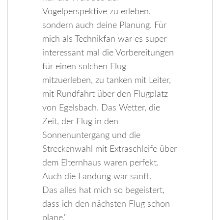
Vogelperspektive zu erleben,
sondern auch deine Planung. Für
mich als Technikfan war es super
interessant mal die Vorbereitungen
für einen solchen Flug
mitzuerleben, zu tanken mit Leiter,
mit Rundfahrt über den Flugplatz
von Egelsbach. Das Wetter, die
Zeit, der Flug in den
Sonnenuntergang und die
Streckenwahl mit Extraschleife über
dem Elternhaus waren perfekt.
Auch die Landung war sanft.
Das alles hat mich so begeistert,
dass ich den nächsten Flug schon
plane."