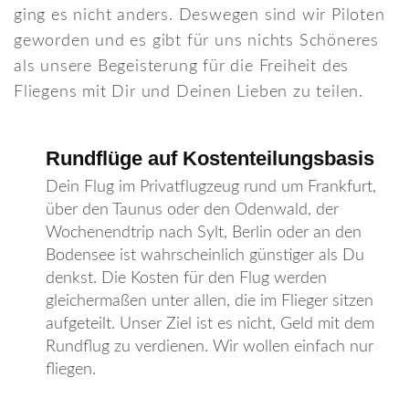
ging es nicht anders. Deswegen sind wir Piloten
geworden und es gibt für uns nichts Schöneres
als unsere Begeisterung für die Freiheit des
Fliegens mit Dir und Deinen Lieben zu teilen.
Rundflüge auf Kostenteilungsbasis
Dein Flug im Privatflugzeug rund um Frankfurt,
über den Taunus oder den Odenwald, der
Wochenendtrip nach Sylt, Berlin oder an den
Bodensee ist wahrscheinlich günstiger als Du
denkst. Die Kosten für den Flug werden
gleichermaßen unter allen, die im Flieger sitzen
aufgeteilt. Unser Ziel ist es nicht, Geld mit dem
Rundflug zu verdienen. Wir wollen einfach nur
fliegen.