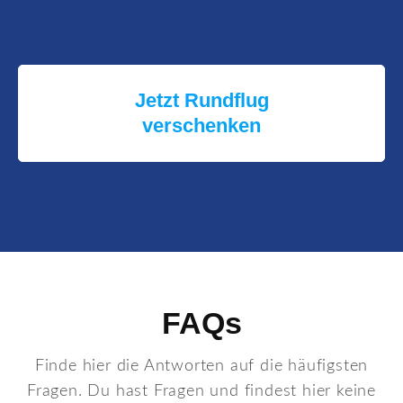
Jetzt Rundflug
verschenken
FAQs
Finde hier die Antworten auf die häufigsten
Fragen. Du hast Fragen und findest hier keine