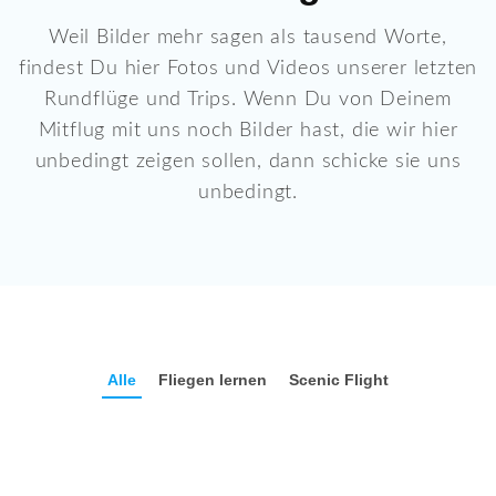
Weil Bilder mehr sagen als tausend Worte,
findest Du hier Fotos und Videos unserer letzten
Rundflüge und Trips. Wenn Du von Deinem
Mitflug mit uns noch Bilder hast, die wir hier
unbedingt zeigen sollen, dann schicke sie uns
unbedingt.
Alle
Fliegen lernen
Scenic Flight