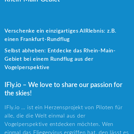
Verschenke ein einzigartiges AIRlebnis: z.B.
einen Frankfurt-Rundflug
Selbst abheben: Entdecke das Rhein-Main-
Gebiet bei einem Rundflug aus der
Vogelperspektive
IFly.io – We love to share our passion for
the skies!
IFly.io … ist ein Herzensprojekt von Piloten für
alle, die die Welt einmal aus der
Vogelperspektive entdecken möchten. Wen
einmal das Fliegervirus ergriffen hat, den lässt es