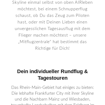
Skyline einmal selbst von oben AIRleben
möchtest, bei einem Schnupperflug
schaust, ob Du das Zeug zum Piloten
hast, oder mit Deinen Lieben einen
unvergesslichen Tagesausflug mit dem
Flieger machen möchtest – unsere
„Mitflugzentrale“ hat bestimmt das
Richtige für Dich!
Dein individueller Rundflug &
Tagestouren
Das Rhein-Main-Gebiet hat einiges zu bieten:
Die lebhafte Frankfurter City mit ihrer Skyline
und die Nachbarn Mainz und Wiesbaden,