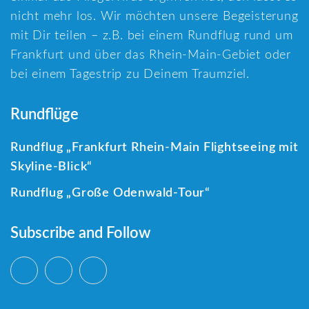
nicht mehr los. Wir möchten unsere Begeisterung
mit Dir teilen – z.B. bei einem Rundflug rund um
Frankfurt und über das Rhein-Main-Gebiet oder
bei einem Tagestrip zu Deinem Traumziel.
Rundflüge
Rundflug „Frankfurt Rhein-Main Flightseeing mit
Skyline-Blick“
Rundflug „Große Odenwald-Tour“
Subscribe and Follow