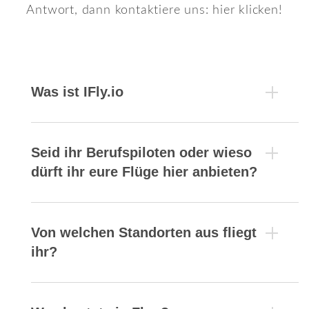
Antwort, dann kontaktiere uns: hier klicken!
Was ist IFly.io
Seid ihr Berufspiloten oder wieso
dürft ihr eure Flüge hier anbieten?
Von welchen Standorten aus fliegt
ihr?