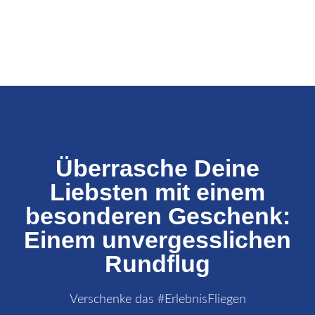
Überrasche Deine
Liebsten mit einem
besonderen Geschenk:
Einem unvergesslichen
Rundflug
Verschenke das #ErlebnisFliegen