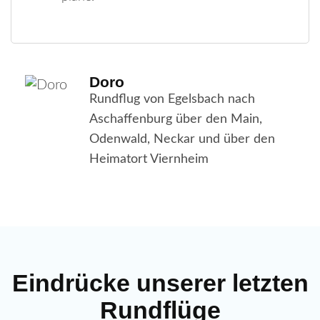
Doro
Rundflug von Egelsbach nach
Aschaffenburg über den Main,
Odenwald, Neckar und über den
Heimatort Viernheim
Eindrücke unserer letzten
Rundflüge