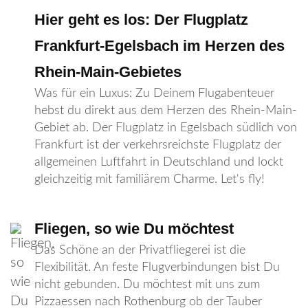
Hier geht es los: Der Flugplatz
Frankfurt-Egelsbach im Herzen des
Rhein-Main-Gebietes
Was für ein Luxus: Zu Deinem Flugabenteuer
hebst du direkt aus dem Herzen des Rhein-Main-
Gebiet ab. Der Flugplatz in Egelsbach südlich von
Frankfurt ist der verkehrsreichste Flugplatz der
allgemeinen Luftfahrt in Deutschland und lockt
gleichzeitig mit familiärem Charme. Let's fly!
Fliegen, so wie Du möchtest
Das Schöne an der Privatfliegerei ist die
Flexibilität. An feste Flugverbindungen bist Du
nicht gebunden. Du möchtest mit uns zum
Pizzaessen nach Rothenburg ob der Tauber