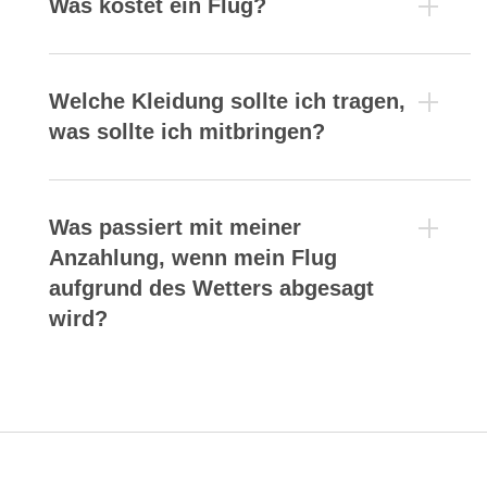
Was kostet ein Flug?
Welche Kleidung sollte ich tragen,
was sollte ich mitbringen?
Was passiert mit meiner
Anzahlung, wenn mein Flug
aufgrund des Wetters abgesagt
wird?