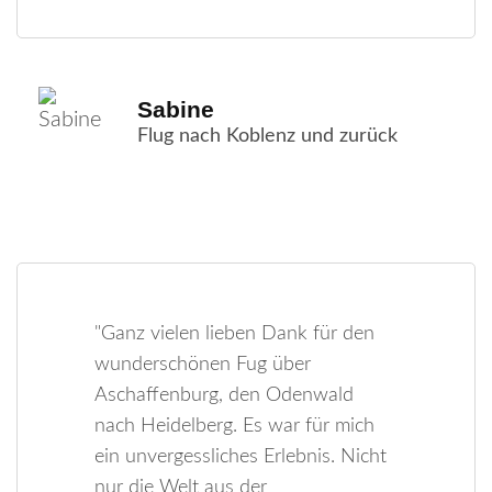
Sabine
Flug nach Koblenz und zurück
"Ganz vielen lieben Dank für den
wunderschönen Fug über
Aschaffenburg, den Odenwald
nach Heidelberg. Es war für mich
ein unvergessliches Erlebnis. Nicht
nur die Welt aus der