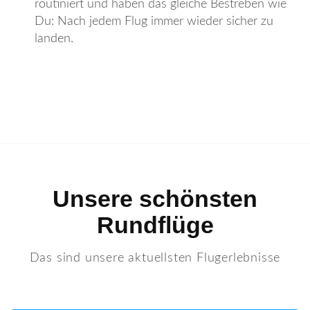
routiniert und haben das gleiche Bestreben wie
Du: Nach jedem Flug immer wieder sicher zu
landen.
Unsere schönsten
Rundflüge
Das sind unsere aktuellsten Flugerlebnisse