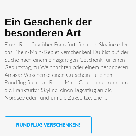
Ein Geschenk der
besonderen Art
Einen Rundflug über Frankfurt, über die Skyline oder
das Rhein-Main-Gebiet verschenken! Du bist auf der
Suche nach einem einzigartigen Geschenk für einen
Geburtstag, zu Weihnachten oder einem besonderen
Anlass? Verschenke einen Gutschein für einen
Rundflug über das Rhein-Main-Gebiet oder rund um
die Frankfurter Skyline, einen Tagesflug an die
Nordsee oder rund um die Zugspitze. Die …
RUNDFLUG VERSCHENKEN!