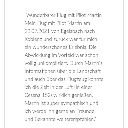
"Wunderbarer Flug mit Pilot Martin
Mein Flug mit Pilot Martin am
22.07.2021 von Egelsbach nach
Koblenz und zurück war für mich
ein wunderschönes Erlebnis. Die
Abwicklung im Vorfeld war schon
völlig unkompliziert. Durch Martin's
Informationen über die Landschaft
und auch über das Flugzeug konnte
ich die Zeit in der Luft (in einer
Cessna 152) wirklich genießen.
Martin ist super sympathisch und
ich werde ihn gerne an Freunde
und Bekannte weiterempfehlen."